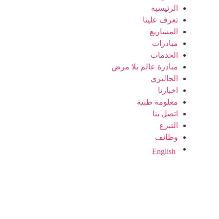
الرئيسية
تعرف علينا
المشاريع
مبادرات
الخدمات
مبادرة عالم بلا مرض
الجاليري
اخبارنا
معلومة طبية
اتصل بنا
التبرع
وظائف
English