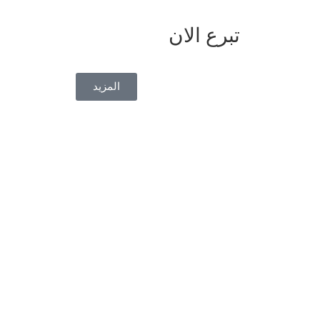
تبرع الان
المزيد