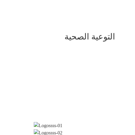
التوعية الصحية