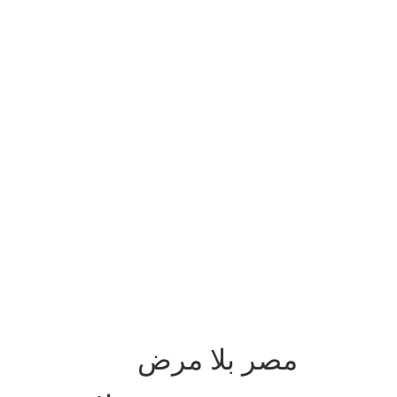
مصر بلا مرض