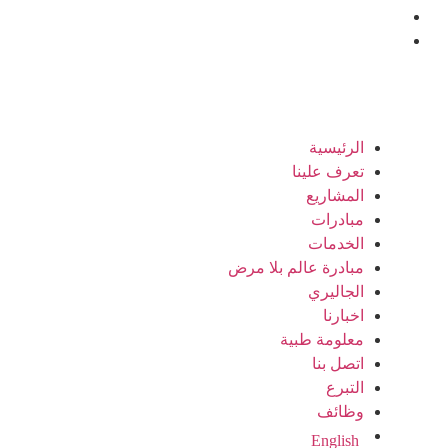
الرئيسية
تعرف علينا
المشاريع
مبادرات
الخدمات
مبادرة عالم بلا مرض
الجاليري
اخبارنا
معلومة طبية
اتصل بنا
التبرع
وظائف
English