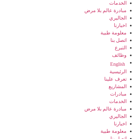
الخدمات
مبادرة عالم بلا مرض
الجاليري
اخبارنا
معلومة طبية
اتصل بنا
التبرع
وظائف
English
الرئيسية
تعرف علينا
المشاريع
مبادرات
الخدمات
مبادرة عالم بلا مرض
الجاليري
اخبارنا
معلومة طبية
اتصل بنا