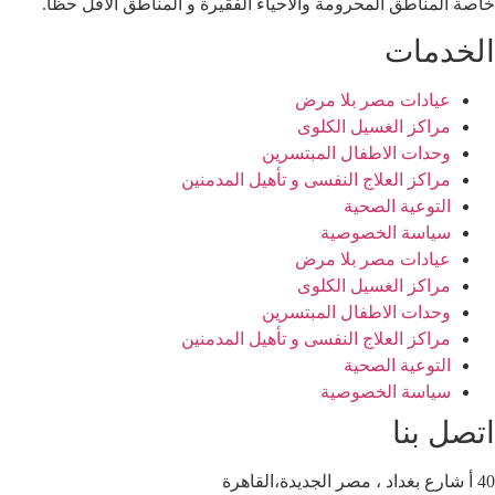
خاصة المناطق المحرومة والأحياء الفقيرة و المناطق الأقل حظا.
الخدمات
عيادات مصر بلا مرض
مراكز الغسيل الكلوى
وحدات الاطفال المبتسرين
مراكز العلاج النفسى و تأهيل المدمنين
التوعية الصحية
سياسة الخصوصية
عيادات مصر بلا مرض
مراكز الغسيل الكلوى
وحدات الاطفال المبتسرين
مراكز العلاج النفسى و تأهيل المدمنين
التوعية الصحية
سياسة الخصوصية
اتصل بنا
40 أ شارع بغداد ، مصر الجديدة،القاهرة