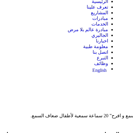
الرئيسية
تعرف علينا
المشاريع
مبادرات
الخدمات
مبادرة عالم بلا مرض
الجاليري
اخبارنا
معلومة طبية
اتصل بنا
التبرع
وظائف
English