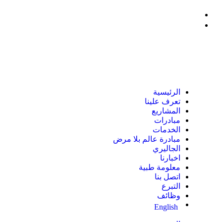
الرئيسية
تعرف علينا
المشاريع
مبادرات
الخدمات
مبادرة عالم بلا مرض
الجاليري
اخبارنا
معلومة طبية
اتصل بنا
التبرع
وظائف
English